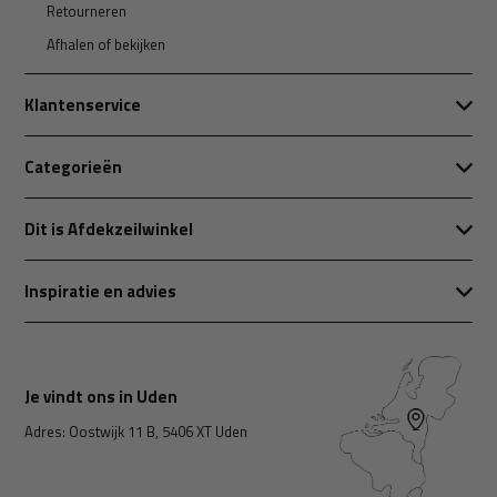
Retourneren
Afhalen of bekijken
Klantenservice
Categorieën
Dit is Afdekzeilwinkel
Inspiratie en advies
Je vindt ons in Uden
Adres: Oostwijk 11 B, 5406 XT Uden