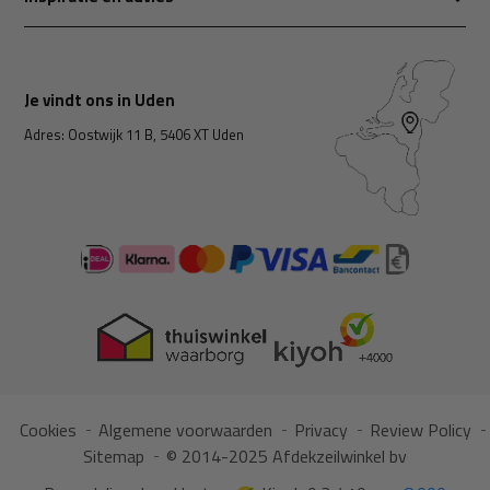
Je vindt ons in Uden
Adres: Oostwijk 11 B, 5406 XT Uden
Cookies
Algemene voorwaarden
Privacy
Review Policy
Sitemap
© 2014-2025 Afdekzeilwinkel bv