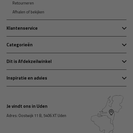
Retourneren
Afhalen of bekijken
Klantenservice
Categorieën
Dit is Afdekzeilwinkel
Inspiratie en advies
Je vindt ons in Uden
Adres: Oostwijk 11 B, 5406 XT Uden