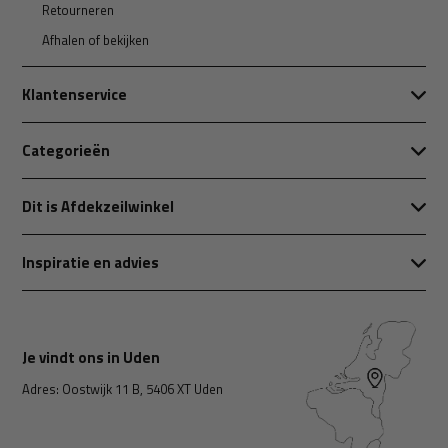
Retourneren
Afhalen of bekijken
Klantenservice
Categorieën
Dit is Afdekzeilwinkel
Inspiratie en advies
Je vindt ons in Uden
Adres: Oostwijk 11 B, 5406 XT Uden