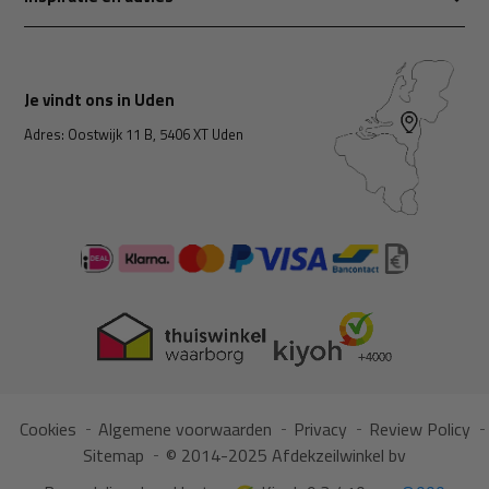
Je vindt ons in Uden
Adres: Oostwijk 11 B, 5406 XT Uden
Cookies
Algemene voorwaarden
Privacy
Review Policy
Sitemap
© 2014-2025 Afdekzeilwinkel bv