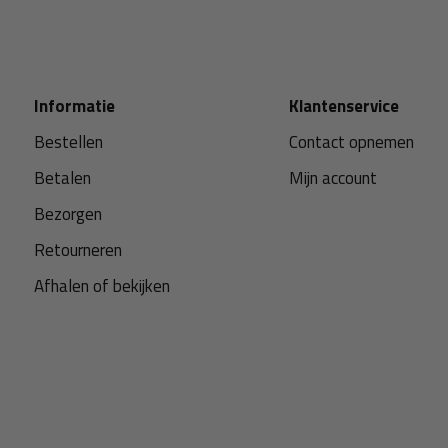
Informatie
Klantenservice
Bestellen
Contact opnemen
Betalen
Mijn account
Bezorgen
Retourneren
Afhalen of bekijken