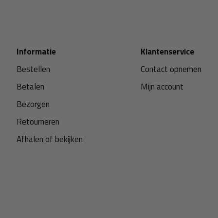
Informatie
Klantenservice
Bestellen
Contact opnemen
Betalen
Mijn account
Bezorgen
Retourneren
Afhalen of bekijken