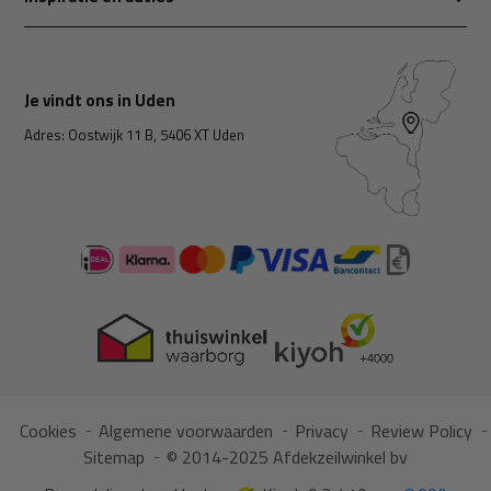
Je vindt ons in Uden
Adres: Oostwijk 11 B, 5406 XT Uden
Cookies
Algemene voorwaarden
Privacy
Review Policy
Sitemap
© 2014-2025 Afdekzeilwinkel bv