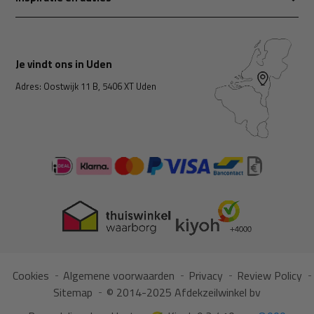
Je vindt ons in Uden
Adres: Oostwijk 11 B, 5406 XT Uden
Cookies
Algemene voorwaarden
Privacy
Review Policy
Sitemap
© 2014-2025 Afdekzeilwinkel bv