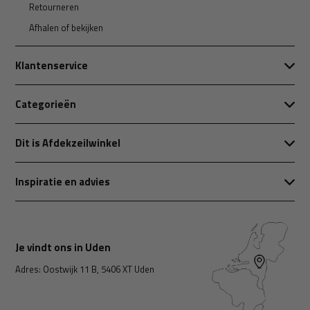
Retourneren
Afhalen of bekijken
Klantenservice
Categorieën
Dit is Afdekzeilwinkel
Inspiratie en advies
Je vindt ons in Uden
Adres: Oostwijk 11 B, 5406 XT Uden