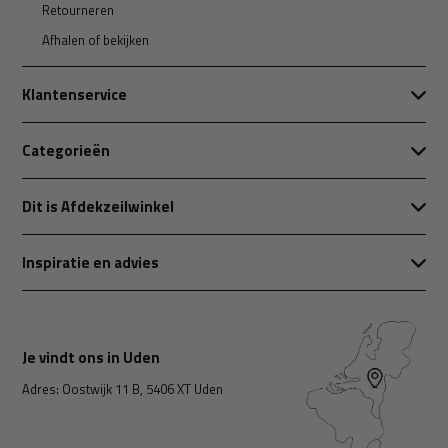
Retourneren
Afhalen of bekijken
Klantenservice
Categorieën
Dit is Afdekzeilwinkel
Inspiratie en advies
Je vindt ons in Uden
Adres: Oostwijk 11 B, 5406 XT Uden