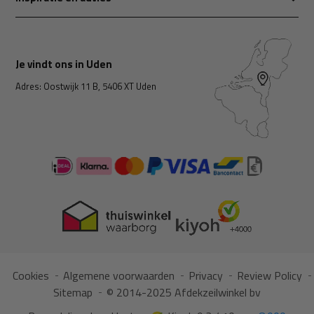
Je vindt ons in Uden
Adres: Oostwijk 11 B, 5406 XT Uden
Cookies
Algemene voorwaarden
Privacy
Review Policy
Sitemap
© 2014-2025 Afdekzeilwinkel bv