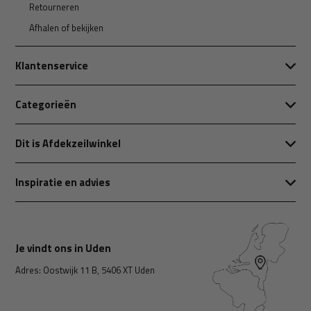
Retourneren
Afhalen of bekijken
Klantenservice
Categorieën
Dit is Afdekzeilwinkel
Inspiratie en advies
Je vindt ons in Uden
Adres: Oostwijk 11 B, 5406 XT Uden