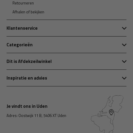
Retourneren
Afhalen of bekijken
Klantenservice
Categorieën
Dit is Afdekzeilwinkel
Inspiratie en advies
Je vindt ons in Uden
Adres: Oostwijk 11 B, 5406 XT Uden