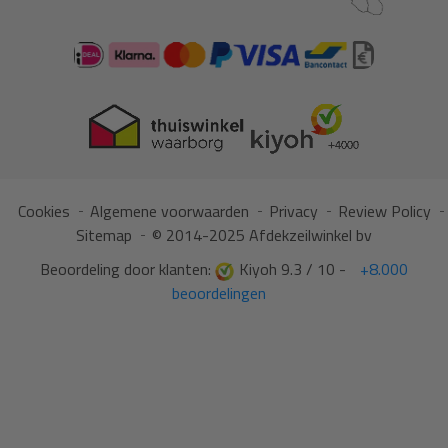
Cookies
Algemene voorwaarden
Privacy
Review Policy
Sitemap
© 2014-2025 Afdekzeilwinkel bv
Beoordeling door klanten:
Kiyoh 9.3 / 10 -
+8.000
beoordelingen