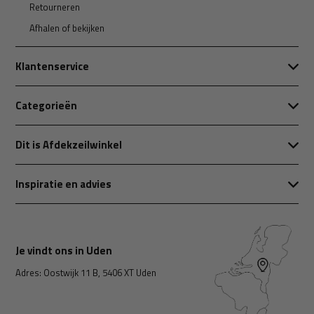
Retourneren
Afhalen of bekijken
Klantenservice
Categorieën
Dit is Afdekzeilwinkel
Inspiratie en advies
Je vindt ons in Uden
Adres: Oostwijk 11 B, 5406 XT Uden