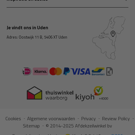
Je vindt ons in Uden
Adres: Oostwijk 11 B, 5406 XT Uden
Cookies
Algemene voorwaarden
Privacy
Review Policy
Sitemap
© 2014-2025 Afdekzeilwinkel bv