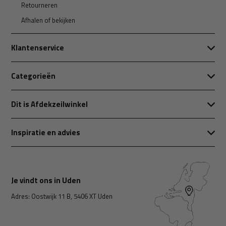
Retourneren
Afhalen of bekijken
Klantenservice
Categorieën
Dit is Afdekzeilwinkel
Inspiratie en advies
Je vindt ons in Uden
Adres: Oostwijk 11 B, 5406 XT Uden