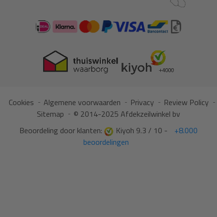
Cookies
Algemene voorwaarden
Privacy
Review Policy
Sitemap
© 2014-2025 Afdekzeilwinkel bv
Beoordeling door klanten:
Kiyoh 9.3 / 10 -
+8.000
beoordelingen