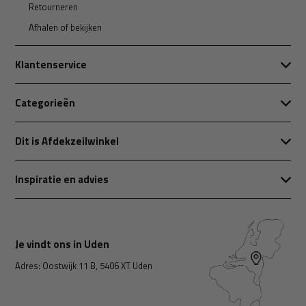
Retourneren
Afhalen of bekijken
Klantenservice
Categorieën
Dit is Afdekzeilwinkel
Inspiratie en advies
Je vindt ons in Uden
Adres: Oostwijk 11 B, 5406 XT Uden