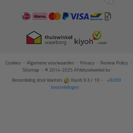
Cookies
Algemene voorwaarden
Privacy
Review Policy
Sitemap
© 2014-2025 Afdekzeilwinkel bv
Beoordeling door klanten:
Kiyoh 9.3 / 10 -
+8.000
beoordelingen