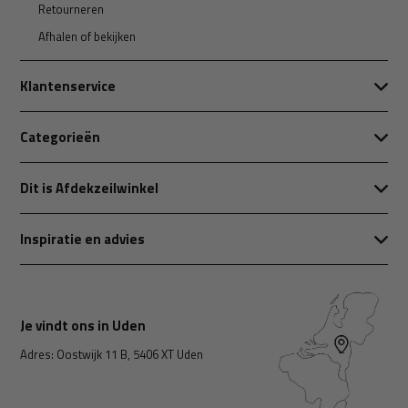
Retourneren
Afhalen of bekijken
Klantenservice
Categorieën
Dit is Afdekzeilwinkel
Inspiratie en advies
Je vindt ons in Uden
Adres: Oostwijk 11 B, 5406 XT Uden