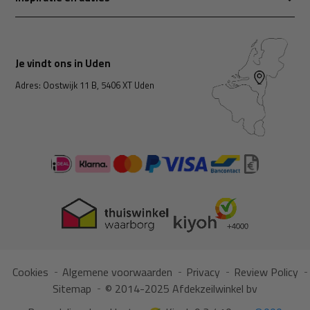
Je vindt ons in Uden
Adres: Oostwijk 11 B, 5406 XT Uden
Cookies
Algemene voorwaarden
Privacy
Review Policy
Sitemap
© 2014-2025 Afdekzeilwinkel bv