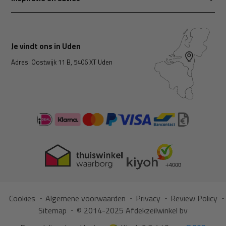
Je vindt ons in Uden
Adres: Oostwijk 11 B, 5406 XT Uden
Cookies
Algemene voorwaarden
Privacy
Review Policy
Sitemap
© 2014-2025 Afdekzeilwinkel bv