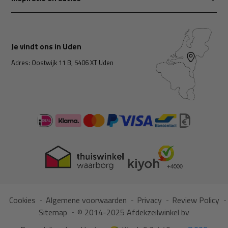
Je vindt ons in Uden
Adres: Oostwijk 11 B, 5406 XT Uden
Cookies
Algemene voorwaarden
Privacy
Review Policy
Sitemap
© 2014-2025 Afdekzeilwinkel bv