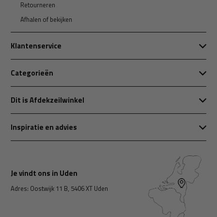
Retourneren
Afhalen of bekijken
Klantenservice
Categorieën
Dit is Afdekzeilwinkel
Inspiratie en advies
Je vindt ons in Uden
Adres: Oostwijk 11 B, 5406 XT Uden