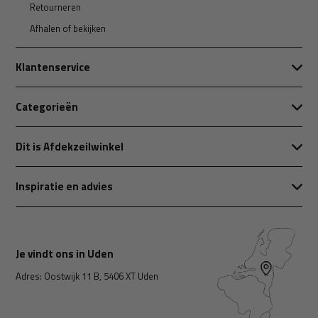
Retourneren
Afhalen of bekijken
Klantenservice
Categorieën
Dit is Afdekzeilwinkel
Inspiratie en advies
Je vindt ons in Uden
Adres: Oostwijk 11 B, 5406 XT Uden