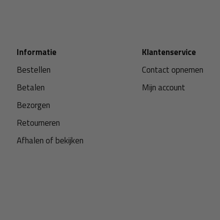
Informatie
Klantenservice
Bestellen
Contact opnemen
Betalen
Mijn account
Bezorgen
Retourneren
Afhalen of bekijken