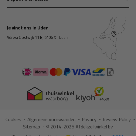
Je vindt ons in Uden
Adres: Oostwijk 11 B, 5406 XT Uden
Cookies
Algemene voorwaarden
Privacy
Review Policy
Sitemap
© 2014-2025 Afdekzeilwinkel bv