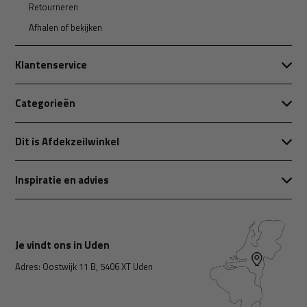
Retourneren
Afhalen of bekijken
Klantenservice
Categorieën
Dit is Afdekzeilwinkel
Inspiratie en advies
Je vindt ons in Uden
Adres: Oostwijk 11 B, 5406 XT Uden