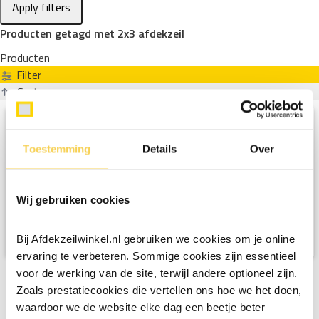
Apply filters
Producten getagd met 2x3 afdekzeil
Producten
Filter
Sorteren op
Toestemming
Details
Over
Wij gebruiken cookies
Bij Afdekzeilwinkel.nl gebruiken we cookies om je online
ervaring te verbeteren. Sommige cookies zijn essentieel
voor de werking van de site, terwijl andere optioneel zijn.
Zoals prestatiecookies die vertellen ons hoe we het doen,
waardoor we de website elke dag een beetje beter