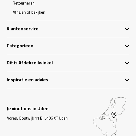
Retourneren
Afhalen of bekijken
Klantenservice
Categorieën
Dit is Afdekzeilwinkel
Inspiratie en advies
Je vindt ons in Uden
Adres: Oostwijk 11 B, 5406 XT Uden