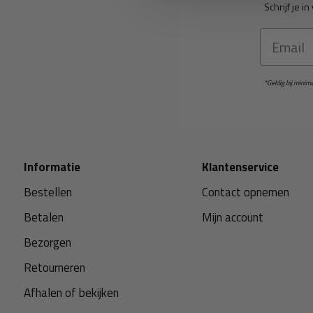
Schrijf je 
Email
*Geldig bij mini
Informatie
Klantenservice
Bestellen
Contact opnemen
Betalen
Mijn account
Bezorgen
Retourneren
Afhalen of bekijken