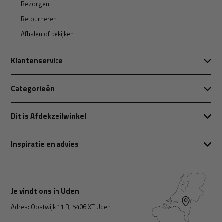
Bezorgen
Retourneren
Afhalen of bekijken
Klantenservice
Categorieën
Dit is Afdekzeilwinkel
Inspiratie en advies
Je vindt ons in Uden
Adres: Oostwijk 11 B, 5406 XT Uden