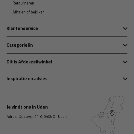
Retourneren
Afhalen of bekijken
Klantenservice
Categorieën
Dit is Afdekzeilwinkel
Inspiratie en advies
Je vindt ons in Uden
Adres: Oostwijk 11 B, 5406 XT Uden