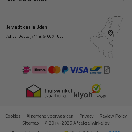
Je vindt ons in Uden
Adres: Oostwijk 11 B, 5406 XT Uden
Cookies
Algemene voorwaarden
Privacy
Review Policy
Sitemap
© 2014-2025 Afdekzeilwinkel bv