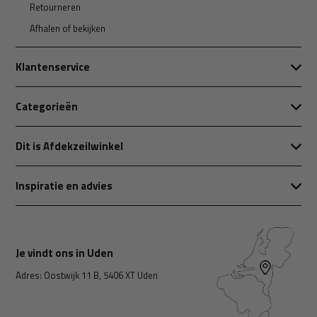
Retourneren
Afhalen of bekijken
Klantenservice
Categorieën
Dit is Afdekzeilwinkel
Inspiratie en advies
Je vindt ons in Uden
Adres: Oostwijk 11 B, 5406 XT Uden