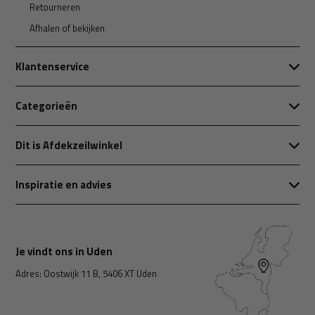
Retourneren
Afhalen of bekijken
Klantenservice
Categorieën
Dit is Afdekzeilwinkel
Inspiratie en advies
Je vindt ons in Uden
Adres: Oostwijk 11 B, 5406 XT Uden