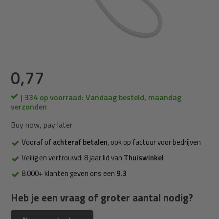
0,77
| 334 op voorraad: Vandaag besteld, maandag
verzonden
Buy now, pay later
Vooraf of
achteraf betalen
, ook op factuur voor bedrijven
Veilig en vertrouwd: 8 jaar lid van
Thuiswinkel
8.000+ klanten geven ons een
9.3
Heb je een vraag of groter aantal nodig?