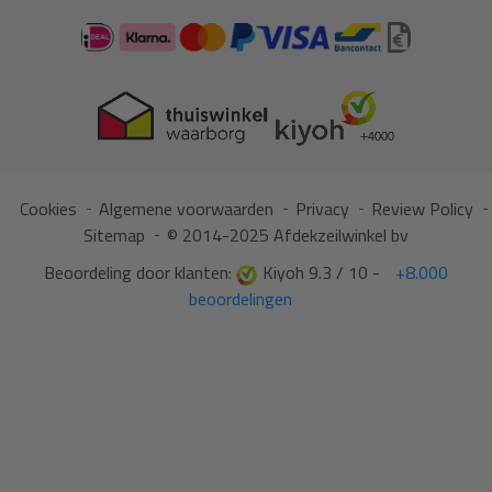
Cookies
Algemene voorwaarden
Privacy
Review Policy
Sitemap
© 2014-2025 Afdekzeilwinkel bv
Beoordeling door klanten:
Kiyoh 9.3 / 10 -
+8.000
beoordelingen