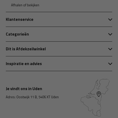
Afhalen of bekijken
Klantenservice
Categorieën
Dit is Afdekzeilwinkel
Inspiratie en advies
Je vindt ons in Uden
Adres: Oostwijk 11 B, 5406 XT Uden