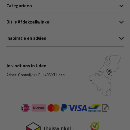
Categorieën
Dit is Afdekzeilwinkel
Inspiratie en advies
Je vindt ons in Uden
Adres: Oostwijk 11 B, 5406 XT Uden