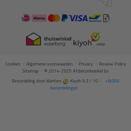
Cookies
Algemene voorwaarden
Privacy
Review Policy
Sitemap
© 2014-2025 Afdekzeilwinkel bv
Beoordeling door klanten:
Kiyoh 9.3 / 10 -
+8.000
beoordelingen