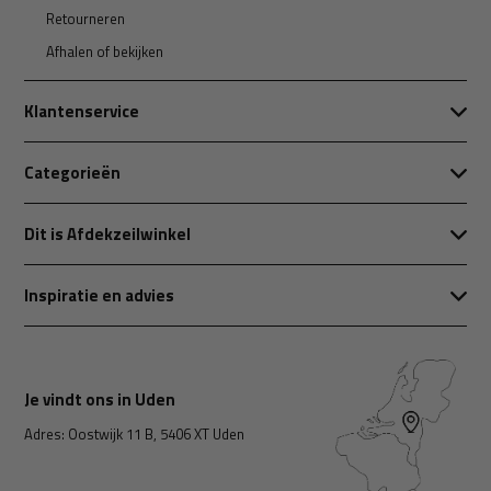
Retourneren
Afhalen of bekijken
Klantenservice
Categorieën
Dit is Afdekzeilwinkel
Inspiratie en advies
Je vindt ons in Uden
Adres: Oostwijk 11 B, 5406 XT Uden