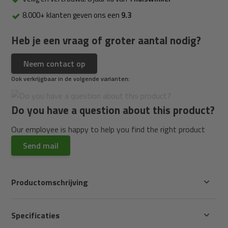
8.000+ klanten geven ons een
9.3
Heb je een vraag of groter aantal nodig?
Neem contact op
Ook verkrijgbaar in de volgende varianten:
Do you have a question about this product?
Our employee is happy to help you find the right product
Send mail
Productomschrijving
Specificaties