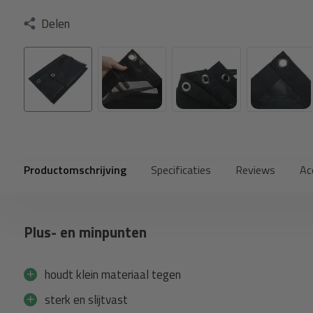
Delen
Productomschrijving
Specificaties
Reviews
Ac
Plus- en minpunten
houdt klein materiaal tegen
sterk en slijtvast