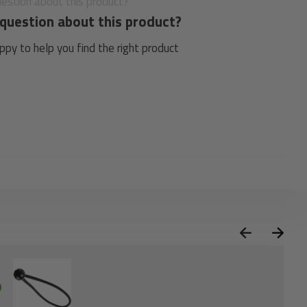
question about this product?
py to help you find the right product