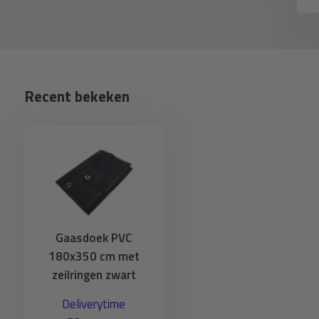
Recent bekeken
Gaasdoek PVC
180x350 cm met
zeilringen zwart
Deliverytime