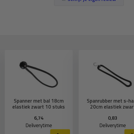
Spanner met bal 18cm
Spanrubber met s-ha
elastiek zwart 10 stuks
20cm elastiek zwar
6,74
0,83
Deliverytime
Deliverytime