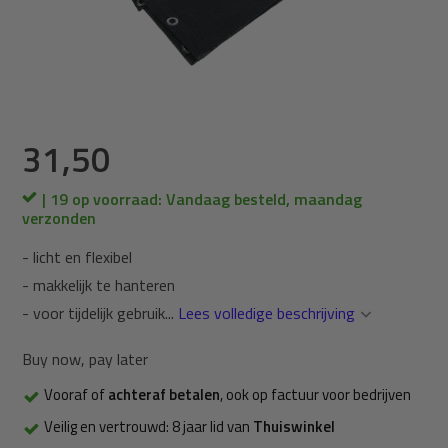
31,50
| 19 op voorraad: Vandaag besteld, maandag
verzonden
- licht en flexibel
- makkelijk te hanteren
- voor tijdelijk gebruik...
Lees volledige beschrijving
Buy now, pay later
Vooraf of
achteraf betalen
, ook op factuur voor bedrijven
Veilig en vertrouwd: 8 jaar lid van
Thuiswinkel