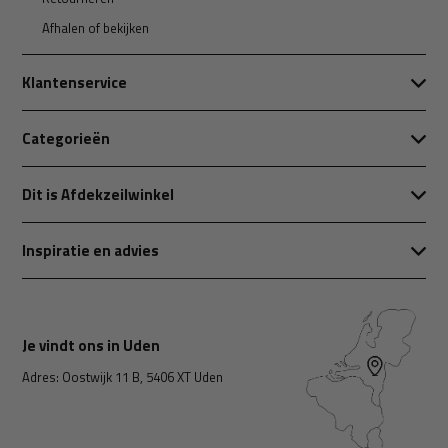
Afhalen of bekijken
Klantenservice
Categorieën
Dit is Afdekzeilwinkel
Inspiratie en advies
Je vindt ons in Uden
Adres: Oostwijk 11 B, 5406 XT Uden