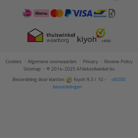
Cookies
Algemene voorwaarden
Privacy
Review Policy
Sitemap
© 2014-2025 Afdekzeilwinkel bv
Beoordeling door klanten:
Kiyoh 9.3 / 10 -
+8.000
beoordelingen