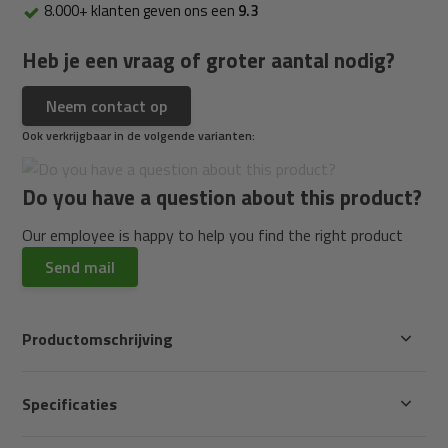
8.000+ klanten geven ons een
9.3
Heb je een vraag of groter aantal nodig?
Neem contact op
Ook verkrijgbaar in de volgende varianten:
Do you have a question about this product?
Our employee is happy to help you find the right product
Send mail
Productomschrijving
Specificaties