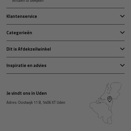
Afhalen of bekijken
Klantenservice
Categorieën
Dit is Afdekzeilwinkel
Inspiratie en advies
Je vindt ons in Uden
Adres: Oostwijk 11 B, 5406 XT Uden