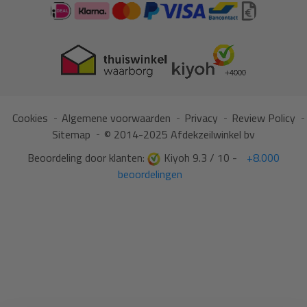
Cookies
Algemene voorwaarden
Privacy
Review Policy
Sitemap
© 2014-2025 Afdekzeilwinkel bv
Beoordeling door klanten:
Kiyoh 9.3 / 10 -
+8.000
beoordelingen