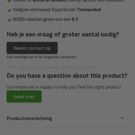
Veilig en vertrouwd: 8 jaar lid van
Thuiswinkel
8.000+ klanten geven ons een
9.3
Heb je een vraag of groter aantal nodig?
Neem contact op
Ook verkrijgbaar in de volgende varianten:
Do you have a question about this product?
Our employee is happy to help you find the right product
Send mail
Productomschrijving