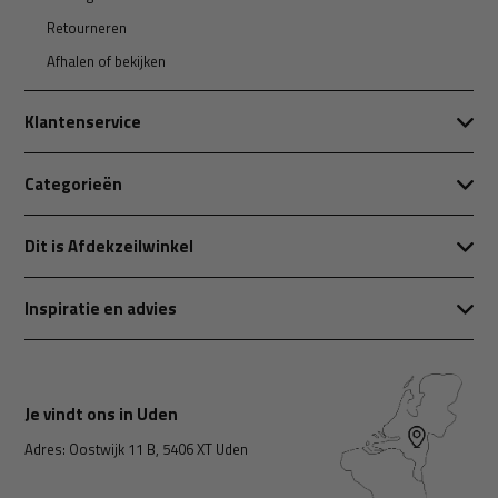
Retourneren
Afhalen of bekijken
Klantenservice
Categorieën
Dit is Afdekzeilwinkel
Inspiratie en advies
Je vindt ons in Uden
Adres: Oostwijk 11 B, 5406 XT Uden