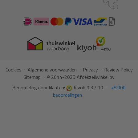
Cookies
Algemene voorwaarden
Privacy
Review Policy
Sitemap
© 2014-2025 Afdekzeilwinkel bv
Beoordeling door klanten:
Kiyoh 9.3 / 10 -
+8.000
beoordelingen