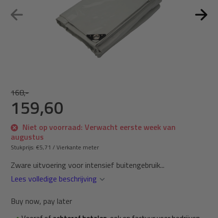
168,-
159,60
Niet op voorraad: Verwacht eerste week van
augustus
Stukprijs:
€5,71
/
Vierkante meter
Zware uitvoering voor intensief buitengebruik...
Lees volledige beschrijving
Buy now, pay later