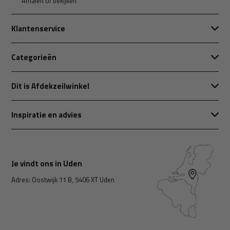
Afhalen of bekijken
Klantenservice
Categorieën
Dit is Afdekzeilwinkel
Inspiratie en advies
Je vindt ons in Uden
Adres: Oostwijk 11 B, 5406 XT Uden