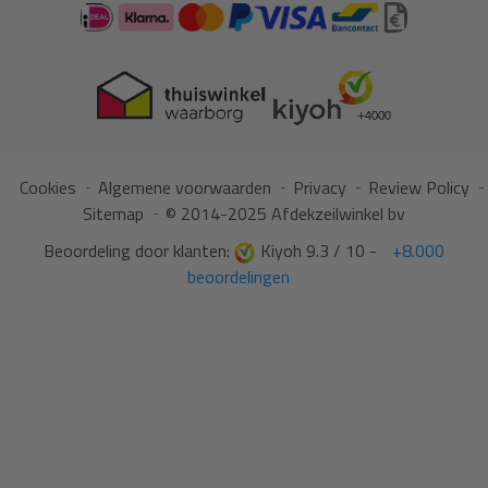
Cookies
Algemene voorwaarden
Privacy
Review Policy
Sitemap
© 2014-2025 Afdekzeilwinkel bv
Beoordeling door klanten:
Kiyoh 9.3 / 10 -
+8.000
beoordelingen