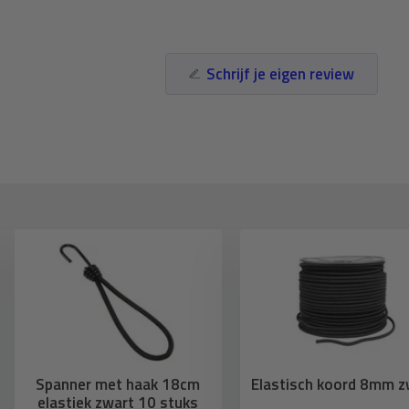
Schrijf je eigen review
Spanner met haak 18cm
Elastisch koord 8mm z
elastiek zwart 10 stuks