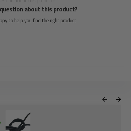
question about this product?
py to help you find the right product